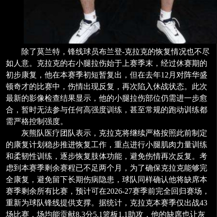
除了莫兰特，锋线球员布兰登-克拉克的恢复情况也不尽
如人意。克拉克的右小腿拉伤始于上赛季末，经过休赛期的
初步康复，他在本赛季初短暂复出，但在去年12月对阵华盛
顿奇才的比赛中，伤情出现反复，再次陷入休战状态。此次
最新的影像检查结果显示，他的小腿拉伤部位仍需进一步愈
合，暂时无法参与任何高强度训练，甚至常规的跑动训练都
需严格控制强度。
灰熊队医疗团队表示，克拉克将继续严格按照此前制定
的康复计划稳步推进恢复工作，重点进行小腿肌肉力量训练
和柔韧性训练，逐步恢复肢体功能，避免伤情再次反复。考
虑到本赛季剩余赛程已不足两个月，为了确保克拉克能够完
全康复，避免留下长期伤病隐患，球队同样确认他将缺席本
赛季剩余所有比赛，预计可在2026-27赛季前完全回归赛场，
重新为球队锋线提供支撑。据统计，克拉克本赛季仅出战43
场比赛，场均能贡献8.3分5.1篮板1.1助攻，他的缺席也让灰