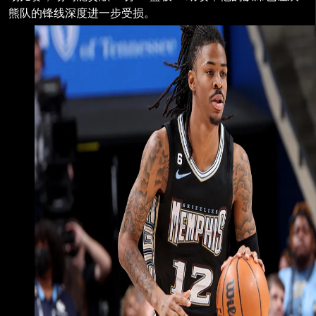
熊队的锋线深度进一步受损。