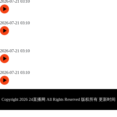
2026-07-21 03:10
“三国争锋与新纪元：美加墨世界杯淘汰赛版图重构”
2026-07-21 03:10
高原变量：瓜达拉哈拉与阿克伦的天气博弈如何重塑2026世界杯
战术逻辑
2026-07-21 03:10
世界杯场馆焕新：更衣室动线重构与效能提升方案
2026-07-21 03:10
Copyright 2026 24直播网 All Rights Reserved 版权所有 更新时间