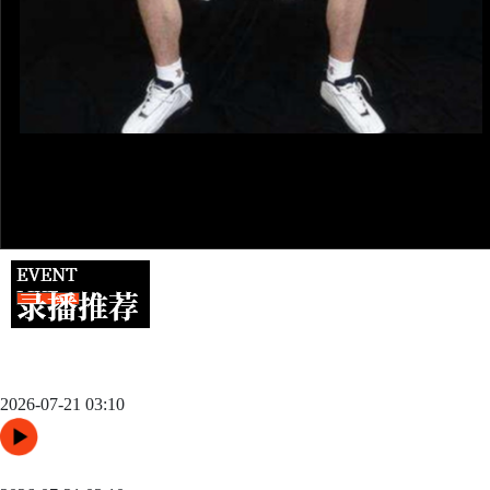
跨城观赛行李无忧：2026世界杯单场票专属行李“门到门”跨城速
达方案
2026-07-21 03:10
48队纪元：世界杯扩军如何改写霸权逻辑