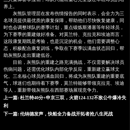
养上。
灰熊队管理层在发布伤情报告的同时表示，会全力为三
名球员提供最优质的康复保障，帮助他们尽快恢复健康，同
时也会调整球队的赛季计划，重点锻炼斯潘塞等年轻球员，
为下赛季的重建做好准备。对莫兰特、克拉克和埃迪而言，
这段康复期既是考验，也是沉淀的机会，他们需要调整心
态，积极配合康复训练，争取在下赛季以满血状态回归，帮
助灰熊队走出重建低谷。
目前，灰熊队的重建之路充满挑战，不仅需要解决球员
伤病问题，还需优化球队内部化学反应，重新建立赢球文
化。三名核心球员的满血回归，将成为灰熊队重建的重要底
气，球迷们也期待着下赛季，莫兰特能够带领克拉克、埃迪
等人，重新带领灰熊队在西部赛场展现竞争力。
上一篇:
杜兰特40分+申京三双，火箭124-132不敌公牛爆冷失
利
下一篇:
伦纳德发声，快船全力备战开拓者抢八生死战