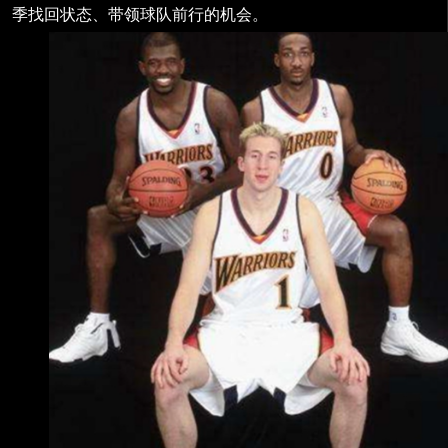
季找回状态、带领球队前行的机会。