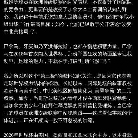
戴维等球员在欧洲顶级联赛的闪光表现，不仅提升了国家队
的竞争力，更重要的是改变了加拿大本土青训的认知与野
心。我记得十年前采访加拿大足协官员时，他们还把“争取小
组出线”当作最高目标；如今，他们已经敢于公开谈论“改变
中北美格局”了。
巴拿马、牙买加乃至洪都拉斯，也都在悄然积蓄力量。巴拿
马在2018年首次闯入世界杯，那份举国狂欢的场面至今让我
动容。足球的魅力，不就在于打破“理所当然”吗？
我之所以对这个“第三极”的崛起如此关注，是因为它代表着
足球世界权力结构的松动。长期以来，国际足坛的叙事权被
欧洲和南美垄断，中北美地区则被简化为“美墨争霸”的二元
叙事。如今，当哥斯达黎加的青年才俊在西班牙联赛驰骋，
当加拿大的少年们在拜仁慕尼黑的青训营接受锤炼，当巴拿
马的球员在欧洲次级联赛中站稳脚跟——这些看似零散的个
体进步，正在汇聚成一股不可忽视的洪流。
2026年世界杯由美国、墨西哥和加拿大联合主办，这本身就