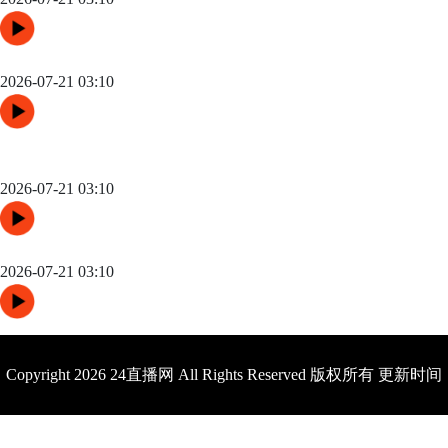
“三国争锋与新纪元：美加墨世界杯淘汰赛版图重构”
2026-07-21 03:10
高原变量：瓜达拉哈拉与阿克伦的天气博弈如何重塑2026世界杯
战术逻辑
2026-07-21 03:10
世界杯场馆焕新：更衣室动线重构与效能提升方案
2026-07-21 03:10
Copyright 2026 24直播网 All Rights Reserved 版权所有 更新时间